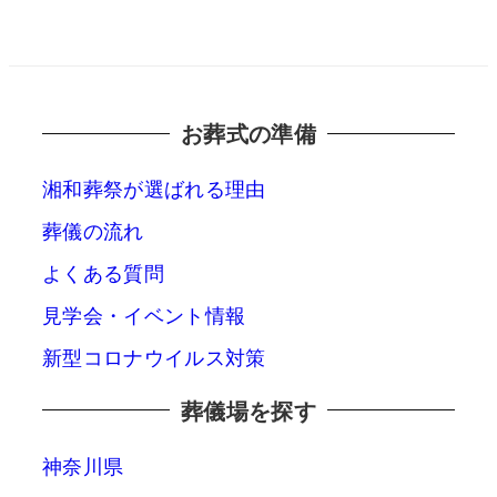
お葬式の準備
湘和葬祭が選ばれる理由
葬儀の流れ
よくある質問
見学会・イベント情報
新型コロナウイルス対策
葬儀場を探す
神奈川県