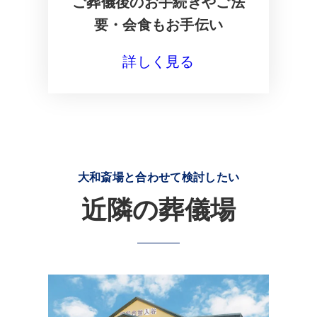
ご葬儀後のお手続きやご法
要・会食もお手伝い
詳しく見る
大和斎場と合わせて検討したい
近隣の葬儀場