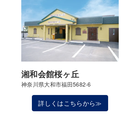
湘和会館桜ヶ丘
神奈川県大和市福田5682-6
詳しくはこちらから≫