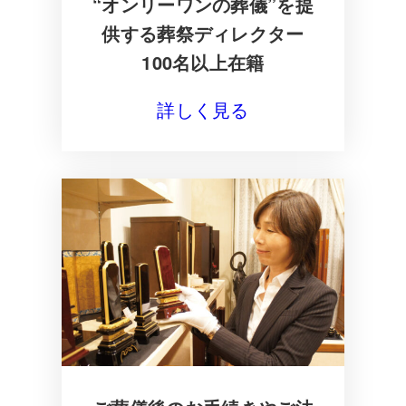
“オンリーワンの葬儀”を提
供する葬祭ディレクター
100名以上在籍
詳しく見る