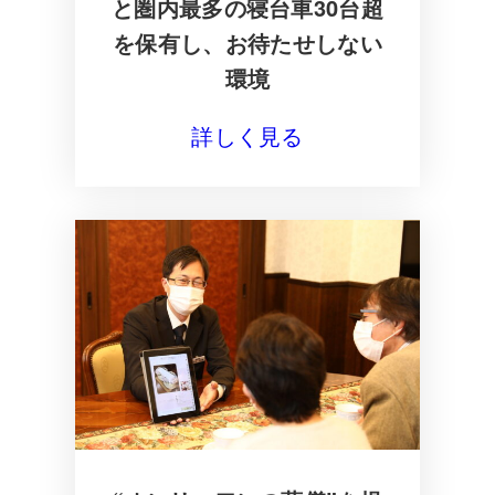
と圏内最多の寝台車30台超
を保有し、お待たせしない
環境
詳しく見る