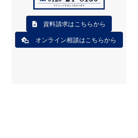
資料請求はこちらから
オンライン相談はこちらから