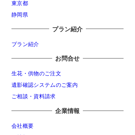
東京都
静岡県
プラン紹介
プラン紹介
お問合せ
生花・供物のご注文
遺影確認システムのご案内
ご相談・資料請求
企業情報
会社概要