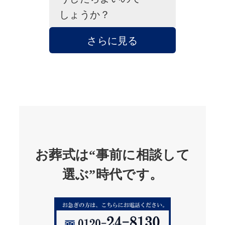
しょうか？
さらに見る
お葬式は“事前に相談して
選ぶ”時代です。