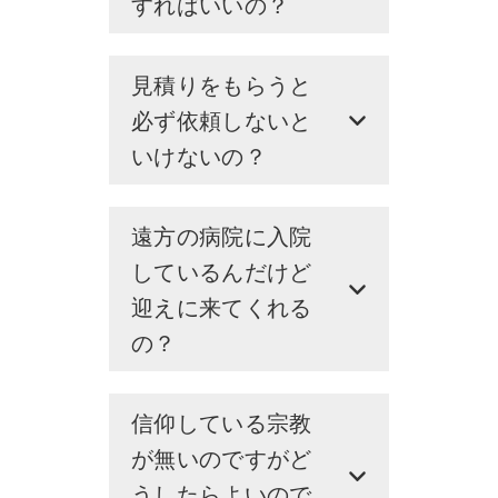
すればいいの？
見積りをもらうと
必ず依頼しないと
いけないの？
遠方の病院に入院
しているんだけど
迎えに来てくれる
の？
信仰している宗教
が無いのですがど
うしたらよいので