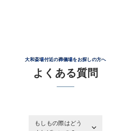
大和斎場付近の葬儀場をお探しの方へ
よくある質問
もしもの際はどう