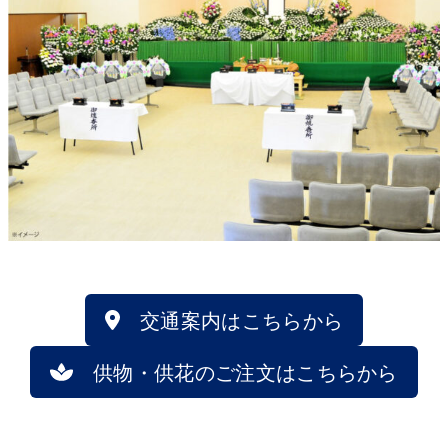
交通案内はこちらから
供物・供花のご注文はこちらから