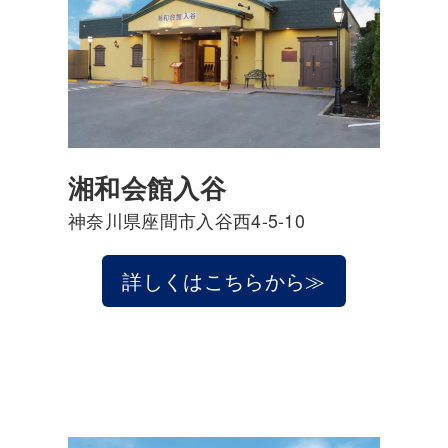
湘和会館入谷
神奈川県座間市入谷西4-5-10
詳しくはこちらから≫