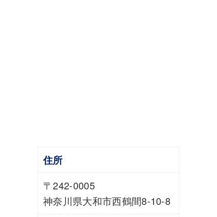
住所
〒242-0005
神奈川県大和市西鶴間8-10-8