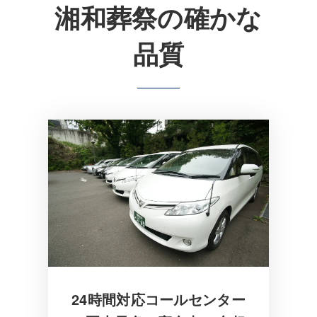
湘和葬祭の確かな
品質
24時間対応コールセンター