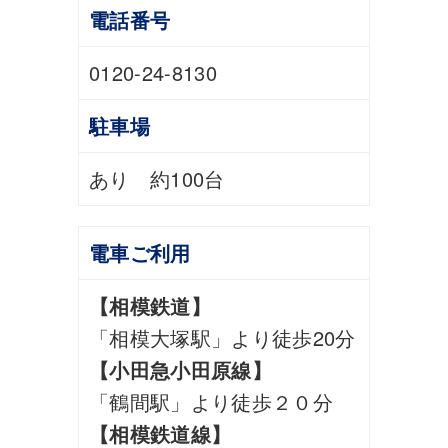
電話番号
0120-24-8130
駐車場
あり 約100台
電車ご利用
【相模鉄道】
「相模大塚駅」より徒歩20分
【小田急小田原線】
「鶴間駅」より徒歩２０分
【相模鉄道線】