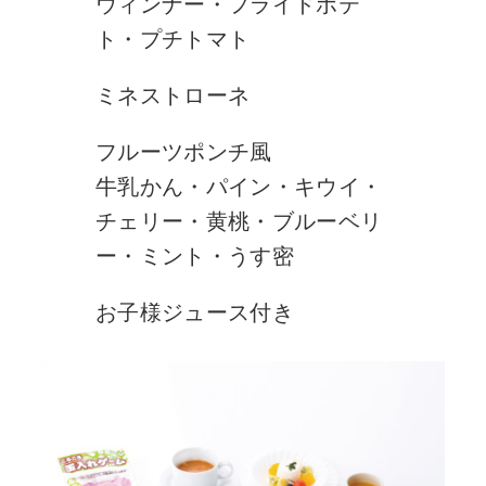
ウィンナー・フライドポテ
ト・プチトマト
ミネストローネ
フルーツポンチ風
牛乳かん・パイン・キウイ・
チェリー・黄桃・ブルーベリ
ー・ミント・うす密
お子様ジュース付き