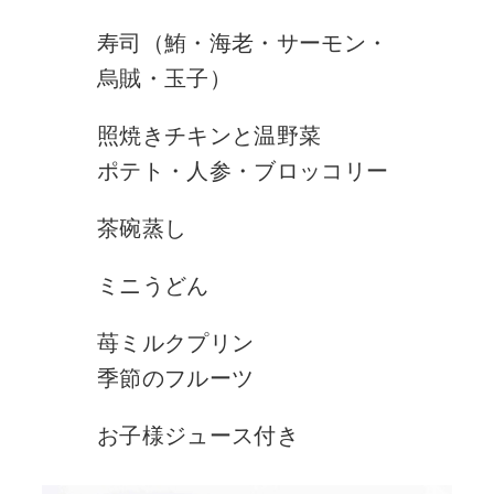
寿司（鮪・海老・サーモン・
烏賊・玉子）
照焼きチキンと温野菜
ポテト・人参・ブロッコリー
茶碗蒸し
ミニうどん
苺ミルクプリン
季節のフルーツ
お子様ジュース付き