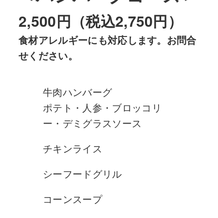
2,500円（税込2,750円）
食材アレルギーにも対応します。お問合
せください。
牛肉ハンバーグ
ポテト・人参・ブロッコリ
ー・デミグラスソース
チキンライス
シーフードグリル
コーンスープ