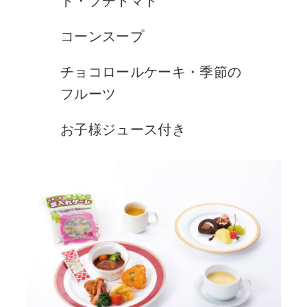
コーンスープ
チョコロールケーキ・季節の
フルーツ
お子様ジュース付き