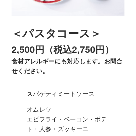
＜
パスタコース
＞
2,500円（税込2,750円）
食材アレルギーにも対応します。お問合
せください。
スパゲティミートソース
オムレツ
エビフライ・ベーコン・ポテ
ト・人参・ズッキーニ