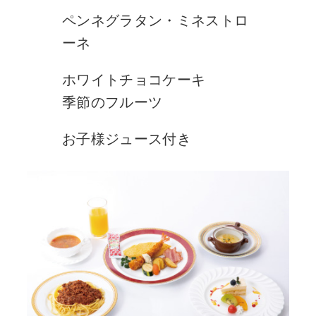
ペンネグラタン・ミネストロ
ーネ
ホワイトチョコケーキ
季節のフルーツ
お子様ジュース付き