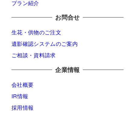
プラン紹介
お問合せ
生花・供物のご注文
遺影確認システムのご案内
ご相談・資料請求
企業情報
会社概要
IR情報
採用情報