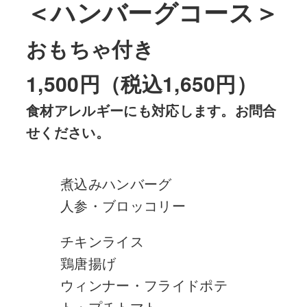
＜ハンバーグコース＞
おもちゃ付き
1,500円（税込1,650円）
食材アレルギーにも対応します。お問合
せください。
煮込みハンバーグ
人参・ブロッコリー
チキンライス
鶏唐揚げ
ウィンナー・フライドポテ
ト・プチトマト