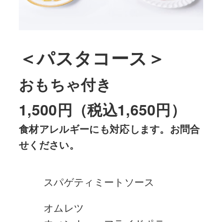
＜
パスタコース
＞
おもちゃ付き
1,500円（税込1,650円）
食材アレルギーにも対応します。お問合
せください。
スパゲティミートソース
オムレツ