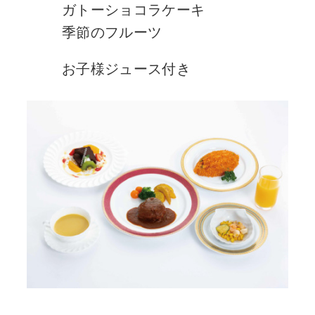
ガトーショコラケーキ
季節のフルーツ
お子様ジュース付き