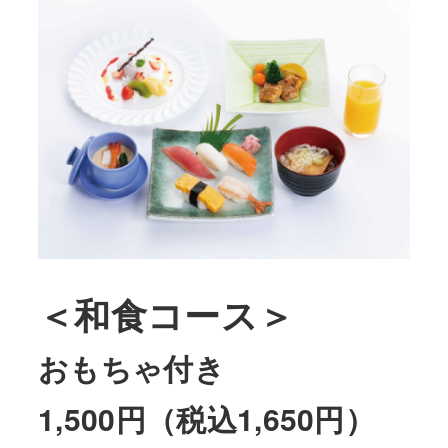
＜和食コース＞
おもちゃ付き
1,500円（税込1,650円）