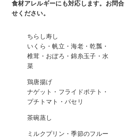
食材アレルギーにも対応します。お問合
せください。
ちらし寿し
いくら・帆立・海老・乾瓢・
椎茸・おぼろ・錦糸玉子・水
菜
鶏唐揚げ
ナゲット・フライドポテト・
プチトマト・パセリ
茶碗蒸し
ミルクプリン・季節のフルー