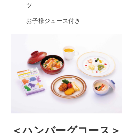
ツ
お子様ジュース付き
＜ハンバーグコース＞