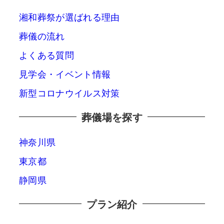
湘和葬祭が選ばれる理由
葬儀の流れ
よくある質問
見学会・イベント情報
新型コロナウイルス対策
葬儀場を探す
神奈川県
東京都
静岡県
プラン紹介